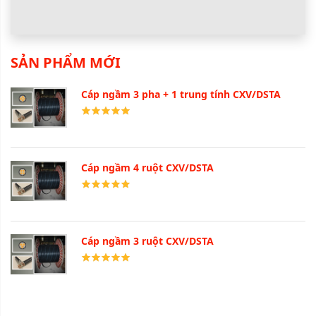
SẢN PHẨM MỚI
Cáp ngầm 3 pha + 1 trung tính CXV/DSTA
Cáp ngầm 4 ruột CXV/DSTA
Cáp ngầm 3 ruột CXV/DSTA