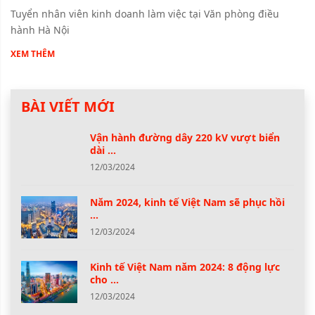
Tuyển nhân viên kinh doanh làm việc tại Văn phòng điều
hành Hà Nội
XEM THÊM
BÀI VIẾT MỚI
Vận hành đường dây 220 kV vượt biển
dài ...
12/03/2024
Năm 2024, kinh tế Việt Nam sẽ phục hồi
...
12/03/2024
Kinh tế Việt Nam năm 2024: 8 động lực
cho ...
12/03/2024