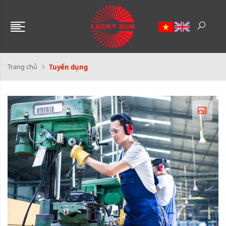
Trang chủ
Tuyển dụng