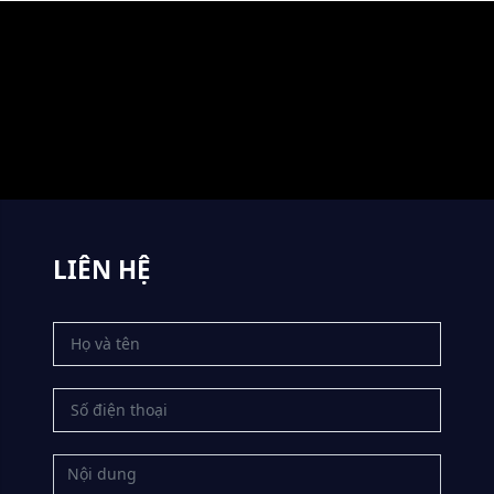
LIÊN HỆ